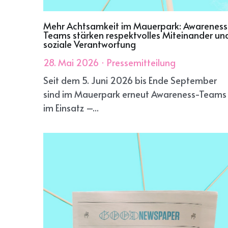
Mehr Achtsamkeit im Mauerpark: Awareness
Teams stärken respektvolles Miteinander un
soziale Verantwortung
28. Mai 2026
·
Pressemitteilung
Seit dem 5. Juni 2026 bis Ende September
sind im Mauerpark erneut Awareness-Teams
im Einsatz –...