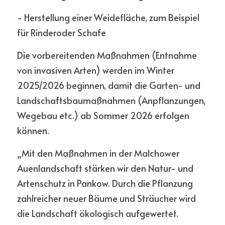
- Herstellung einer Weidefläche, zum Beispiel 
für Rinderoder Schafe
Die vorbereitenden Maßnahmen (Entnahme 
von invasiven Arten) werden im Winter 
2025/2026 beginnen, damit die Garten- und 
Landschaftsbaumaßnahmen (Anpflanzungen, 
Wegebau etc.) ab Sommer 2026 erfolgen 
können.
„Mit den Maßnahmen in der Malchower 
Auenlandschaft stärken wir den Natur- und 
Artenschutz in Pankow. Durch die Pflanzung 
zahlreicher neuer Bäume und Sträucher wird 
die Landschaft ökologisch aufgewertet. 