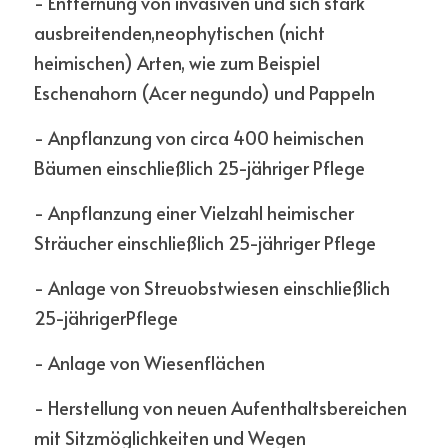
- Entfernung von invasiven und sich stark 
ausbreitenden,neophytischen (nicht 
heimischen) Arten, wie zum Beispiel 
Eschenahorn (Acer negundo) und Pappeln
- Anpflanzung von circa 400 heimischen 
Bäumen einschließlich 25-jähriger Pflege
- Anpflanzung einer Vielzahl heimischer 
Sträucher einschließlich 25-jähriger Pflege
- Anlage von Streuobstwiesen einschließlich 
25-jährigerPflege
- Anlage von Wiesenflächen
- Herstellung von neuen Aufenthaltsbereichen 
mit Sitzmöglichkeiten und Wegen 