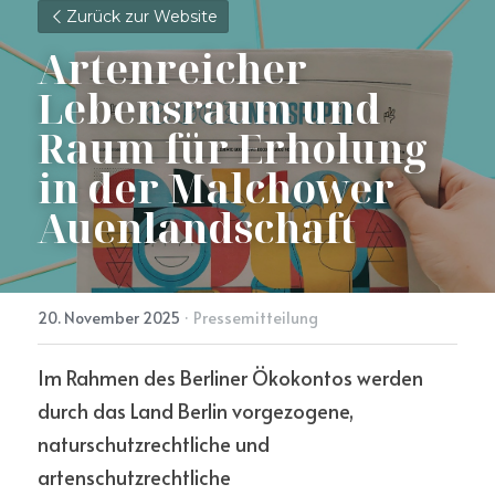
Zurück zur Website
Artenreicher 
Lebensraum und 
Raum für Erholung 
in der Malchower 
Auenlandschaft
20. November 2025
·
Pressemitteilung
Im Rahmen des Berliner Ökokontos werden 
durch das Land Berlin vorgezogene, 
naturschutzrechtliche und 
artenschutzrechtliche 