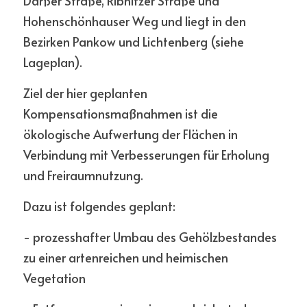
Darßer Straße, Ribnitzer Straße und 
Hohenschönhauser Weg und liegt in den 
Bezirken Pankow und Lichtenberg (siehe 
Lageplan).
Ziel der hier geplanten 
Kompensationsmaßnahmen ist die 
ökologische Aufwertung der Flächen in 
Verbindung mit Verbesserungen für Erholung 
und Freiraumnutzung.
Dazu ist folgendes geplant:
- prozesshafter Umbau des Gehölzbestandes 
zu einer artenreichen und heimischen 
Vegetation 