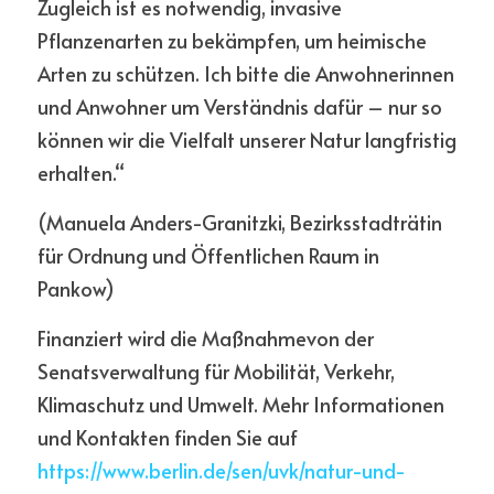
Zugleich ist es notwendig, invasive 
Pflanzenarten zu bekämpfen, um heimische 
Arten zu schützen. Ich bitte die Anwohnerinnen 
und Anwohner um Verständnis dafür – nur so 
können wir die Vielfalt unserer Natur langfristig 
erhalten.“
(Manuela Anders-Granitzki, Bezirksstadträtin 
für Ordnung und Öffentlichen Raum in 
Pankow)
Finanziert wird die Maßnahmevon der 
Senatsverwaltung für Mobilität, Verkehr, 
Klimaschutz und Umwelt. Mehr Informationen 
und Kontakten finden Sie auf 
https://www.berlin.de/sen/u
vk/natur-und-