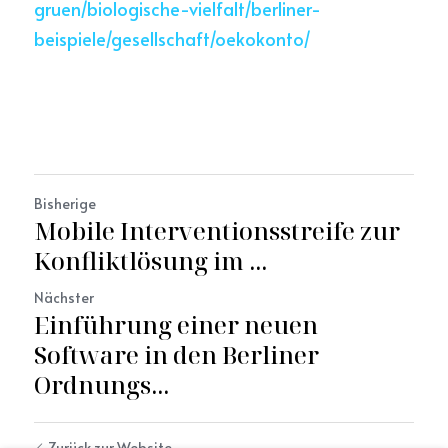
gruen/biologische-vielfalt/berliner-
beispiele/gesellschaft/oekokonto/
Bisherige
Mobile Interventionsstreife zur
Konfliktlösung im ...
Nächster
Einführung einer neuen
Software in den Berliner
Ordnungs...
Zurück zur Website