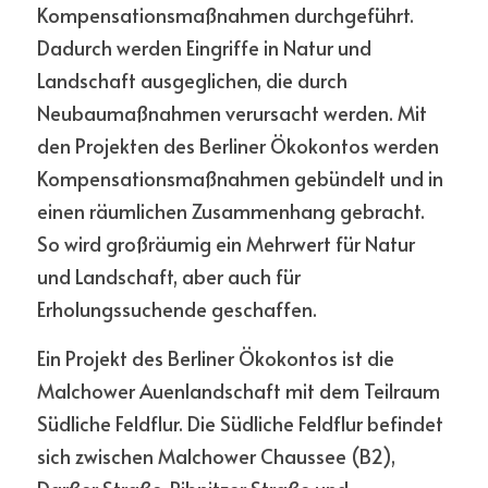
Kompensationsmaßnahmen durchgeführt. 
Dadurch werden Eingriffe in Natur und 
Landschaft ausgeglichen, die durch 
Neubaumaßnahmen verursacht werden. Mit 
den Projekten des Berliner Ökokontos werden 
Kompensationsmaßnahmen gebündelt und in 
einen räumlichen Zusammenhang gebracht. 
So wird großräumig ein Mehrwert für Natur 
und Landschaft, aber auch für 
Erholungssuchende geschaffen. 
Ein Projekt des Berliner Ökokontos ist die 
Malchower Auenlandschaft mit dem Teilraum 
Südliche Feldflur. Die Südliche Feldflur befindet 
sich zwischen Malchower Chaussee (B2), 