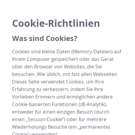
Cookie-Richtlinien
Was sind Cookies?
Cookies sind kleine Daten (Memory-Dateien) auf
Ihrem Computer gespeichert oder das Gerät
über den Browser von Websites, die Sie
besuchen. Wie üblich, mit fast allen Webseiten
Dieses Seite verwendet Cookies, um Ihre
Erfahrung zu verbessern, indem Sie Ihre
Vorlieben Erinnern und ermöglichen andere
Cookie-basierten Funktionen (zB Analytik),
entweder für einen einzigen Besuch (durch
einen „Session-Cookie“) oder für mehrere
Wiederholungs Besuche (ein „permanentes
Cookie“ verwenden).