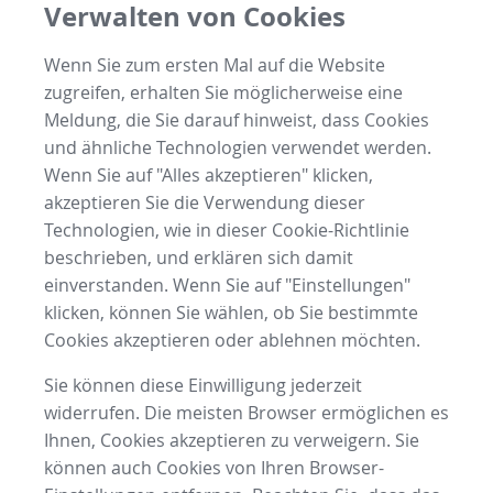
Verwalten von Cookies
Wenn Sie zum ersten Mal auf die Website
zugreifen, erhalten Sie möglicherweise eine
Meldung, die Sie darauf hinweist, dass Cookies
und ähnliche Technologien verwendet werden.
Wenn Sie auf "Alles akzeptieren" klicken,
akzeptieren Sie die Verwendung dieser
Technologien, wie in dieser Cookie-Richtlinie
beschrieben, und erklären sich damit
einverstanden. Wenn Sie auf "Einstellungen"
klicken, können Sie wählen, ob Sie bestimmte
Cookies akzeptieren oder ablehnen möchten.
Sie können diese Einwilligung jederzeit
widerrufen. Die meisten Browser ermöglichen es
Ihnen, Cookies akzeptieren zu verweigern. Sie
können auch Cookies von Ihren Browser-