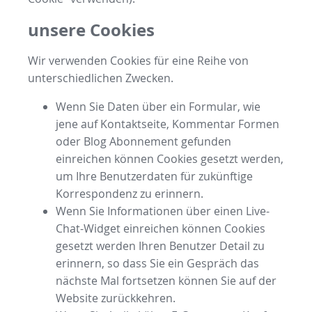
unsere Cookies
Wir verwenden Cookies für eine Reihe von
unterschiedlichen Zwecken.
Wenn Sie Daten über ein Formular, wie
jene auf Kontaktseite, Kommentar Formen
oder Blog Abonnement gefunden
einreichen können Cookies gesetzt werden,
um Ihre Benutzerdaten für zukünftige
Korrespondenz zu erinnern.
Wenn Sie Informationen über einen Live-
Chat-Widget einreichen können Cookies
gesetzt werden Ihren Benutzer Detail zu
erinnern, so dass Sie ein Gespräch das
nächste Mal fortsetzen können Sie auf der
Website zurückkehren.