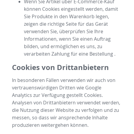
Wenn Sie Artikel über E-Commerce-Kauf
können Cookies eingestellt werden, damit
Sie Produkte in den Warenkorb legen,
zeigen die richtige Seite für das Gerät
verwenden Sie, überprüfen Sie Ihre
Informationen, wenn Sie einen Auftrag
bilden, und ermöglichen es uns, zu
verarbeiten Zahlung für eine Bestellung .
Cookies von Drittanbietern
In besonderen Fällen verwenden wir auch von
vertrauenswürdigen Dritten wie Google
Analytics zur Verfügung gestellt Cookies.
Analysen von Drittanbietern verwendet werden,
die Nutzung dieser Website zu verfolgen und zu
messen, so dass wir ansprechende Inhalte
produzieren weitergehen können.