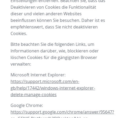
Einstellungen entfernen. Beachten Sie, dass das
Deaktivieren von Cookies die Funktionalität
dieser und vielen anderen Websites
beeinflussen können Sie besuchen. Daher ist es
empfehlenswert, dass Sie nicht deaktivieren
Cookies.
Bitte beachten Sie die folgenden Links, um
Informationen darüber, wie, blockieren oder
löschen Cookies für die gängigsten Browser
verwalten:
Microsoft Internet Explorer:
https://support.microsoft.com/en-
gb/help/17442/windows-internet-explorer-
delete-manage-cookies
Google Chrome:
https://support.google.com/chrome/answer/95647?