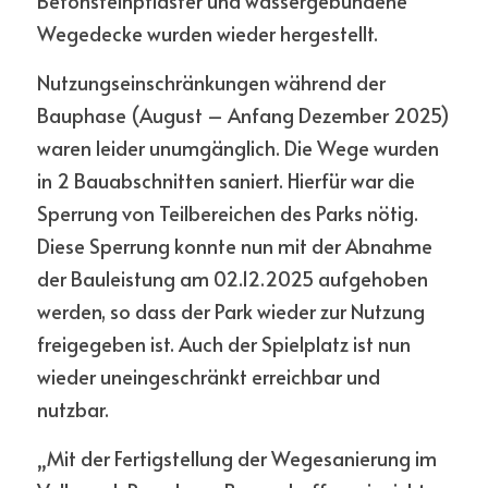
Betonsteinpflaster und wassergebundene 
Wegedecke wurden wieder hergestellt.
Nutzungseinschränkungen während der 
Bauphase (August – Anfang Dezember 2025) 
waren leider unumgänglich. Die Wege wurden 
in 2 Bauabschnitten saniert. Hierfür war die 
Sperrung von Teilbereichen des Parks nötig. 
Diese Sperrung konnte nun mit der Abnahme 
der Bauleistung am 02.12.2025 aufgehoben 
werden, so dass der Park wieder zur Nutzung 
freigegeben ist. Auch der Spielplatz ist nun 
wieder uneingeschränkt erreichbar und 
nutzbar. 
„Mit der Fertigstellung der Wegesanierung im 