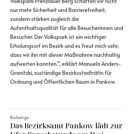
Volkspark Prenzlauer Berg schaffen wir nicht 
nur mehr Sicherheit und Barrierefreiheit, 
sondern stärken zugleich die 
Aufenthaltsqualität für alle Besucherinnen und 
Besucher. Der Volkspark ist ein wichtiger 
Erholungsort im Bezirk und es freut mich sehr, 
dass wir ihn mit dieser Maßnahme nachhaltig 
aufwerten konnten.“, erklärt Manuela Anders-
Granitzki, zuständige Bezirksstadträtin für 
Ordnung und Öffentlichen Raum in Pankow.
Bisherige
Das Bezirksamt Pankow lädt zur