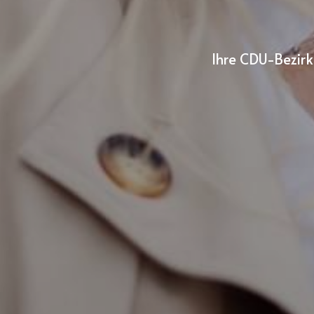
Ihre CDU-Bezirk