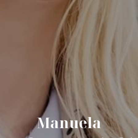
Manuela