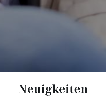
Neuigkeiten