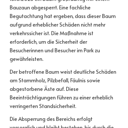
Bauzaun abgesperrt. Eine fachliche 
Begutachtung hat ergeben, dass dieser Baum 
aufgrund erheblicher Schäden nicht mehr 
verkehrssicher ist. Die Maßnahme ist 
erforderlich, um die Sicherheit der 
Besucherinnen und Besucher im Park zu 
gewährleisten.
Der betroffene Baum weist deutliche Schäden 
am Stammholz, Pilzbefall, Fäulnis sowie 
abgestorbene Äste auf. Diese 
Beeinträchtigungen führen zu einer erheblich 
verringerten Standsicherheit.
Die Absperrung des Bereichs erfolgt 
vorsorglich und bleibt bestehen, bis durch die 