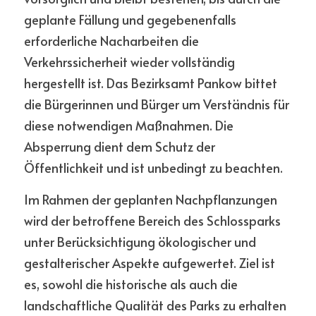
geplante Fällung und gegebenenfalls 
erforderliche Nacharbeiten die 
Verkehrssicherheit wieder vollständig 
hergestellt ist. Das Bezirksamt Pankow bittet 
die Bürgerinnen und Bürger um Verständnis für 
diese notwendigen Maßnahmen. Die 
Absperrung dient dem Schutz der 
Öffentlichkeit und ist unbedingt zu beachten.
Im Rahmen der geplanten Nachpflanzungen 
wird der betroffene Bereich des Schlossparks 
unter Berücksichtigung ökologischer und 
gestalterischer Aspekte aufgewertet. Ziel ist 
es, sowohl die historische als auch die 
landschaftliche Qualität des Parks zu erhalten 