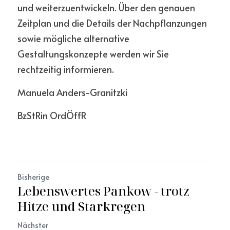
und weiterzuentwickeln. Über den genauen 
Zeitplan und die Details der Nachpflanzungen 
sowie mögliche alternative 
Gestaltungskonzepte werden wir Sie 
rechtzeitig informieren.
Manuela Anders-Granitzki
BzStRin OrdÖffR
Bisherige
Lebenswertes Pankow - trotz
Hitze und Starkregen
Nächster