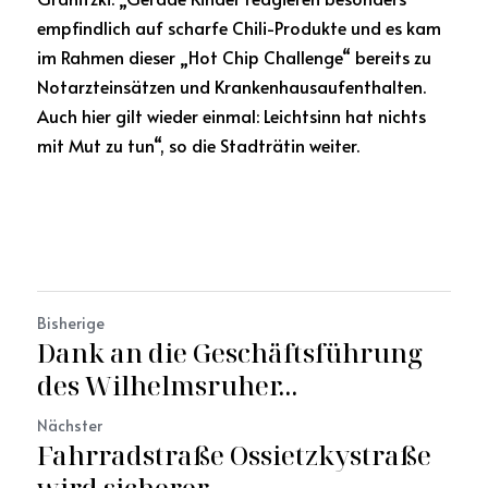
empfindlich auf scharfe Chili-Produkte und es kam 
im Rahmen dieser „Hot Chip Challenge“ bereits zu 
Notarzteinsätzen und Krankenhausaufenthalten. 
Auch hier gilt wieder einmal: Leichtsinn hat nichts 
mit Mut zu tun“, so die Stadträtin weiter.
Bisherige
Dank an die Geschäftsführung
des Wilhelmsruher...
Nächster
Fahrradstraße Ossietzkystraße
wird sicherer