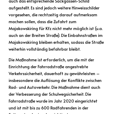
auch das entsprechende Sackgassen-Schild 
aufgestellt. Es sind jedoch weitere Hinweisschilder 
vorgesehen, die rechtzeitig darauf aufmerksam 
machen sollen, dass die Zufahrt zum 
Majakowskiring für Kfz nicht mehr möglich ist (u.a. 
auch an der Breiten Straße). Die Einbahnstraßen im 
Majakowskiring bleiben erhalten, sodass die Straße 
weiterhin vollständig befahrbar bleibt.
Die Maßnahme ist erforderlich, um die mit der 
Einrichtung der Fahrradstraße angestrebte 
Verkehrssicherheit, dauerhaft zu gewährleisten – 
insbesondere die Auflösung der Konflikte zwischen 
Rad- und Autoverkehr. Die Maßnahme dient auch 
der Verbesserung der Schulwegsicherheit. Die 
Fahrradstraße wurde im Jahr 2020 eingerichtet 
und ist mit bis zu 600 Radfahrenden in der 