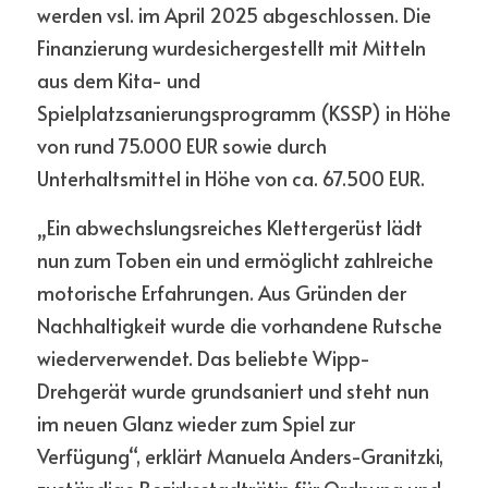
werden vsl. im April 2025 abgeschlossen. Die 
Finanzierung wurdesichergestellt mit Mitteln 
aus dem Kita- und 
Spielplatzsanierungsprogramm (KSSP) in Höhe 
von rund 75.000 EUR sowie durch 
Unterhaltsmittel in Höhe von ca. 67.500 EUR.
„Ein abwechslungsreiches Klettergerüst lädt 
nun zum Toben ein und ermöglicht zahlreiche 
motorische Erfahrungen. Aus Gründen der 
Nachhaltigkeit wurde die vorhandene Rutsche 
wiederverwendet. Das beliebte Wipp-
Drehgerät wurde grundsaniert und steht nun 
im neuen Glanz wieder zum Spiel zur 
Verfügung“, erklärt Manuela Anders-Granitzki, 