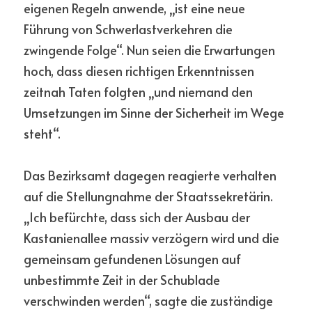
eigenen Regeln anwende, „ist eine neue 
Führung von Schwerlastverkehren die 
zwingende Folge“. Nun seien die Erwartungen 
hoch, dass diesen richtigen Erkenntnissen 
zeitnah Taten folgten „und niemand den 
Umsetzungen im Sinne der Sicherheit im Wege 
steht“.
Das Bezirksamt dagegen reagierte verhalten 
auf die Stellungnahme der Staatssekretärin. 
„Ich befürchte, dass sich der Ausbau der 
Kastanienallee massiv verzögern wird und die 
gemeinsam gefundenen Lösungen auf 
unbestimmte Zeit in der Schublade 
verschwinden werden“, sagte die zuständige 