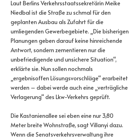
Laut Berlins Verkehrsstaatssekretärin Meike 
Niedbal ist die Straße zu schmal für den 
geplanten Ausbau als Zufahrt für die 
umliegenden Gewerbegebiete. „Die bisherigen 
Planungen geben darauf keine hinreichende 
Antwort, sondern zementieren nur die 
unbefriedigende und unsichere Situation“, 
erklärte sie. Nun sollen nochmals 
„ergebnisoffen Lösungsvorschläge“ erarbeitet 
werden – dabei werde auch eine „verträgliche 
Verlagerung“ des Lkw-Verkehrs geprüft.
Die Kastanienallee sei eben eine nur 3,80 
Meter breite Wohnstraße, sagt Villanyi dazu. 
Wenn die Senatsverkehrsverwaltung ihre 