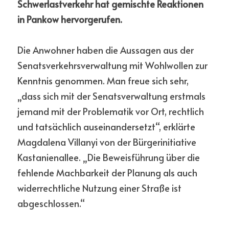
Schwerlastverkehr hat gemischte Reaktionen 
in Pankow hervorgerufen.
Die Anwohner haben die Aussagen aus der 
Senatsverkehrsverwaltung mit Wohlwollen zur 
Kenntnis genommen. Man freue sich sehr, 
„dass sich mit der Senatsverwaltung erstmals 
jemand mit der Problematik vor Ort, rechtlich 
und tatsächlich auseinandersetzt“, erklärte 
Magdalena Villanyi von der Bürgerinitiative 
Kastanienallee. „Die Beweisführung über die 
fehlende Machbarkeit der Planung als auch 
widerrechtliche Nutzung einer Straße ist 
abgeschlossen.“