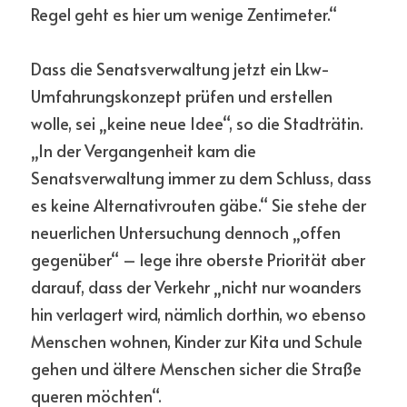
Regel geht es hier um wenige Zentimeter.“
Dass die Senatsverwaltung jetzt ein Lkw-
Umfahrungskonzept prüfen und erstellen 
wolle, sei „keine neue Idee“, so die Stadträtin. 
„In der Vergangenheit kam die 
Senatsverwaltung immer zu dem Schluss, dass 
es keine Alternativrouten gäbe.“ Sie stehe der 
neuerlichen Untersuchung dennoch „offen 
gegenüber“ – lege ihre oberste Priorität aber 
darauf, dass der Verkehr „nicht nur woanders 
hin verlagert wird, nämlich dorthin, wo ebenso 
Menschen wohnen, Kinder zur Kita und Schule 
gehen und ältere Menschen sicher die Straße 
queren möchten“.