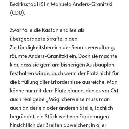
Bezirksstadträtin Manuela Anders-Granitzki 
(CDU).
Zwar falle die Kastanienallee als 
übergeordnete Straße in den 
Zuständigkeitsbereich der Senatsverwaltung, 
räumte Anders-Granitzki ein. Doch sie machte 
klar, dass sie gern am bisherigen Ausbauplan 
festhalten würde, auch wenn der Platz nicht für 
die Erfüllung aller Erfordernisse ausreiche. Man 
könne nur mit dem Platz planen, den es vor Ort 
auch real gebe „Möglicherweise muss man 
auch an der ein oder anderen Stelle, fachlich 
begründet, ein Stück weit von Forderungen 
hinsichtlich der Breiten abweichen; in aller 