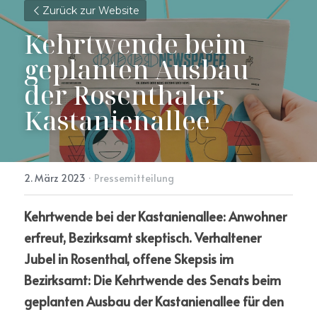
Zurück zur Website
Kehrtwende beim 
geplanten Ausbau 
der Rosenthaler 
Kastanienallee
2. März 2023
·
Pressemitteilung
Kehrtwende bei der Kastanienallee: Anwohner 
erfreut, Bezirksamt skeptisch. Verhaltener 
Jubel in Rosenthal, offene Skepsis im 
Bezirksamt: Die Kehrtwende des Senats beim 
geplanten Ausbau der Kastanienallee für den 